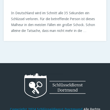
In Deutschland wird im Schnitt alle 35 Sekunden ein
Schlüssel verloren. Für die betreffende Person ist dieses
Malheur in den meisten Fällen ein großer Schock. Schon
alleine die Tatsache, dass man nicht mehr in die …
Copyright 2024 Schlüsseldienst Dortmund
Alle Rechte