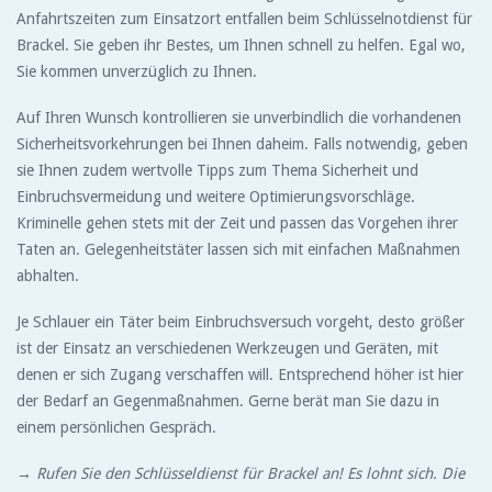
Anfahrtszeiten zum Einsatzort entfallen beim Schlüsselnotdienst für
Brackel. Sie geben ihr Bestes, um Ihnen schnell zu helfen. Egal wo,
Sie kommen unverzüglich zu Ihnen.
Auf Ihren Wunsch kontrollieren sie unverbindlich die vorhandenen
Sicherheitsvorkehrungen bei Ihnen daheim. Falls notwendig, geben
sie Ihnen zudem wertvolle Tipps zum Thema Sicherheit und
Einbruchsvermeidung und weitere Optimierungsvorschläge.
Kriminelle gehen stets mit der Zeit und passen das Vorgehen ihrer
Taten an. Gelegenheitstäter lassen sich mit einfachen Maßnahmen
abhalten.
Je Schlauer ein Täter beim Einbruchsversuch vorgeht, desto größer
ist der Einsatz an verschiedenen Werkzeugen und Geräten, mit
denen er sich Zugang verschaffen will. Entsprechend höher ist hier
der Bedarf an Gegenmaßnahmen. Gerne berät man Sie dazu in
einem persönlichen Gespräch.
→
Rufen Sie den Schlüsseldienst für Brackel an! Es lohnt sich. Die