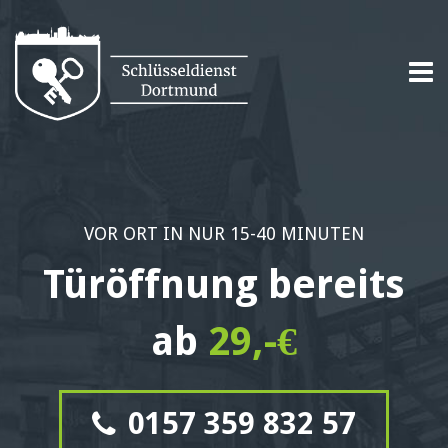
VOR ORT IN NUR 15-40 MINUTEN
Türöffnung bereits
ab
29,-€
0157 359 832 57