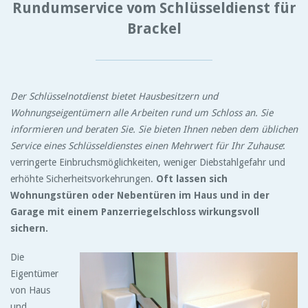
Rundumservice vom Schlüsseldienst für
Brackel
Der Schlüsselnotdienst bietet Hausbesitzern und
Wohnungseigentümern alle Arbeiten rund um Schloss an. Sie
informieren und beraten Sie. Sie bieten Ihnen neben dem üblichen
Service eines Schlüsseldienstes einen Mehrwert für Ihr Zuhause
:
verringerte Einbruchsmöglichkeiten, weniger Diebstahlgefahr und
erhöhte Sicherheitsvorkehrungen.
Oft lassen sich
Wohnungstüren oder Nebentüren im Haus und in der
Garage mit einem Panzerriegelschloss wirkungsvoll
sichern.
Die
Eigentümer
von Haus
und