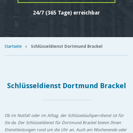
24/7 (365 Tage) erreichbar
Startseite
»
Schlüsseldienst Dortmund Brackel
Schlüsseldienst Dortmund Brackel
Ob im Notfall oder im Alltag, der Schlüsselaufsperrdienst ist für
Sie da. Der Schlüsseldienst für Dortmund Brackel bieten Ihnen
Dienstleistungen rund um die Uhr an. Auch am Wochenende oder