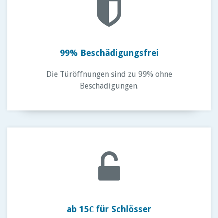
99% Beschädigungsfrei
Die Türöffnungen sind zu 99% ohne
Beschädigungen.
ab 15€ für Schlösser