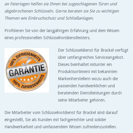
an Feiertagen helfen sie Ihnen bei zugeschlagenen Türen und
abgebrochenen Schlüsseln. Gerne beraten sie Sie zu wichtigen
Themen wie Einbruchschutz und Schließanlagen.
Profitieren Sie von der langjährigen Erfahrung und dem Wissen
eines professionellen Schlüsselnotdienstleisters.
Der Schlüsseldienst für Brackel verfügt
über umfangreiches Serviceangebot.
Dieses beinhaltet mitunter ein
Produktsortiment mit bekannten
Markenherstellern wozu auch die
passenden handwerklichen und
beratenden Dienstleistungen durch
seine Mitarbeiter gehören.
Die Mitarbeiter vom Schlüsselnotdienst für Brackel sind darauf
eingestellt, Sie als Kunden mit fachgerechter und solider
Handwerkarbeit und umfassendem Wissen zufriedenzustellen.