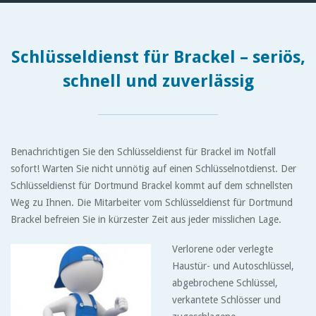
Schlüsseldienst für Brackel – seriös,
schnell und zuverlässig
Benachrichtigen Sie den Schlüsseldienst für Brackel im Notfall
sofort! Warten Sie nicht unnötig auf einen Schlüsselnotdienst. Der
Schlüsseldienst für Dortmund Brackel kommt auf dem schnellsten
Weg zu Ihnen. Die Mitarbeiter vom Schlüsseldienst für Dortmund
Brackel befreien Sie in kürzester Zeit aus jeder misslichen Lage.
Verlorene oder verlegte
Haustür- und Autoschlüssel,
abgebrochene Schlüssel,
verkantete Schlösser und