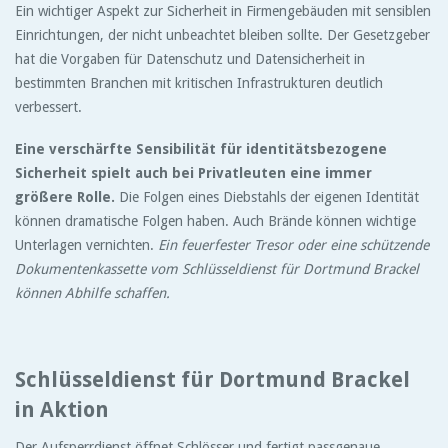
Ein wichtiger Aspekt zur Sicherheit in Firmengebäuden mit sensiblen
Einrichtungen, der nicht unbeachtet bleiben sollte. Der Gesetzgeber
hat die Vorgaben für Datenschutz und Datensicherheit in
bestimmten Branchen mit kritischen Infrastrukturen deutlich
verbessert.
Eine verschärfte Sensibilität für identitätsbezogene
Sicherheit spielt auch bei Privatleuten eine immer
größere Rolle.
Die Folgen eines Diebstahls der eigenen Identität
können dramatische Folgen haben. Auch Brände können wichtige
Unterlagen vernichten.
Ein feuerfester Tresor oder eine schützende
Dokumentenkassette vom Schlüsseldienst für Dortmund Brackel
können Abhilfe schaffen.
Schlüsseldienst für Dortmund Brackel
in Aktion
Der Aufsperrdienst öffnet Schlösser und fertigt passgenaue