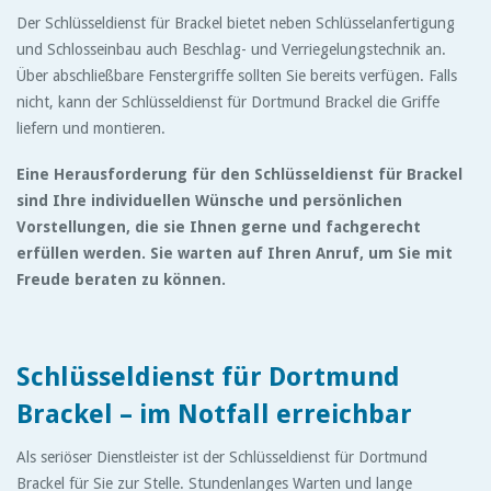
Der Schlüsseldienst für Brackel bietet neben Schlüsselanfertigung
und Schlosseinbau auch Beschlag- und Verriegelungstechnik an.
Über abschließbare Fenstergriffe sollten Sie bereits verfügen. Falls
nicht, kann der Schlüsseldienst für Dortmund Brackel die Griffe
liefern und montieren.
Eine Herausforderung für den Schlüsseldienst für Brackel
sind Ihre individuellen Wünsche und persönlichen
Vorstellungen, die sie Ihnen gerne und fachgerecht
erfüllen werden. Sie warten auf Ihren Anruf, um Sie mit
Freude beraten zu können.
Schlüsseldienst für Dortmund
Brackel – im Notfall erreichbar
Als seriöser Dienstleister ist der Schlüsseldienst für Dortmund
Brackel für Sie zur Stelle. Stundenlanges Warten und lange