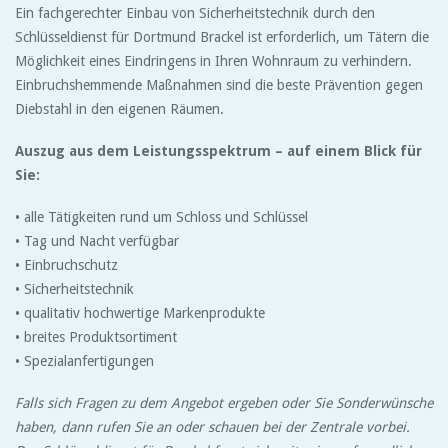
Ein fachgerechter Einbau von Sicherheitstechnik durch den
Schlüsseldienst für Dortmund Brackel ist erforderlich, um Tätern die
Möglichkeit eines Eindringens in Ihren Wohnraum zu verhindern.
Einbruchshemmende Maßnahmen sind die beste Prävention gegen
Diebstahl in den eigenen Räumen.
Auszug aus dem Leistungsspektrum – auf einem Blick für
Sie:
• alle Tätigkeiten rund um Schloss und Schlüssel
• Tag und Nacht verfügbar
• Einbruchschutz
• Sicherheitstechnik
• qualitativ hochwertige Markenprodukte
• breites Produktsortiment
• Spezialanfertigungen
Falls sich Fragen zu dem Angebot ergeben oder Sie Sonderwünsche
haben, dann rufen Sie an oder schauen bei der Zentrale vorbei.