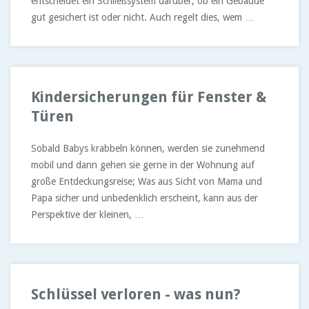
entscheidet ein Schließsystem darüber, ob ein Gebäude
gut gesichert ist oder nicht. Auch regelt dies, wem …
Kindersicherungen für Fenster &
Türen
Sobald Babys krabbeln können, werden sie zunehmend
mobil und dann gehen sie gerne in der Wohnung auf
große Entdeckungsreise; Was aus Sicht von Mama und
Papa sicher und unbedenklich erscheint, kann aus der
Perspektive der kleinen, …
Schlüssel verloren - was nun?