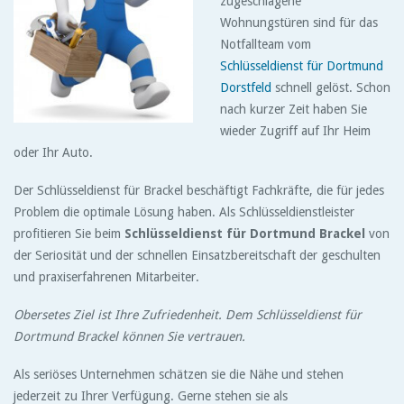
zugeschlagene
Wohnungstüren sind für das
Notfallteam vom
Schlüsseldienst für Dortmund
Dorstfeld
schnell gelöst. Schon
nach kurzer Zeit haben Sie
wieder Zugriff auf Ihr Heim
oder Ihr Auto.
Der Schlüsseldienst für Brackel beschäftigt Fachkräfte, die für jedes
Problem die optimale Lösung haben. Als Schlüsseldienstleister
profitieren Sie beim
Schlüsseldienst für Dortmund Brackel
von
der Seriosität und der schnellen Einsatzbereitschaft der geschulten
und praxiserfahrenen Mitarbeiter.
Obersetes Ziel ist Ihre Zufriedenheit. Dem Schlüsseldienst für
Dortmund Brackel können Sie vertrauen.
Als seriöses Unternehmen schätzen sie die Nähe und stehen
jederzeit zu Ihrer Verfügung. Gerne stehen sie als