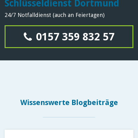
Schlüsseldienst Dortmund
24/7 Notfalldienst (auch an Feiertagen)
0157 359 832 57
Wissenswerte Blogbeiträge