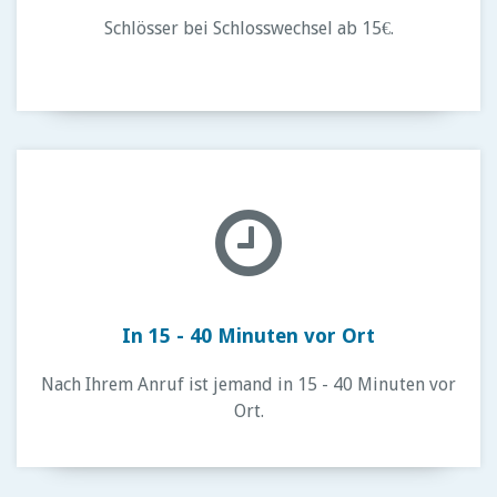
Schlösser bei Schlosswechsel ab 15€.
In 15 - 40 Minuten vor Ort
Nach Ihrem Anruf ist jemand in 15 - 40 Minuten vor
Ort.