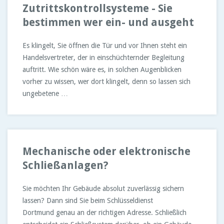
Zutrittskontrollsysteme - Sie
bestimmen wer ein- und ausgeht
Es klingelt, Sie öffnen die Tür und vor Ihnen steht ein
Handelsvertreter, der in einschüchternder Begleitung
auftritt. Wie schön wäre es, in solchen Augenblicken
vorher zu wissen, wer dort klingelt, denn so lassen sich
ungebetene …
Mechanische oder elektronische
Schließanlagen?
Sie möchten Ihr Gebäude absolut zuverlässig sichern
lassen? Dann sind Sie beim Schlüsseldienst
Dortmund genau an der richtigen Adresse. Schließlich