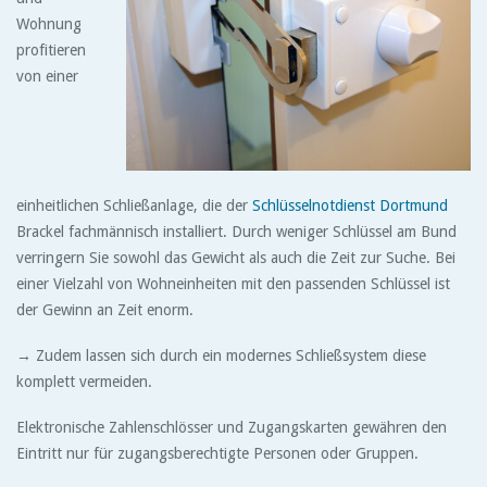
Wohnung
profitieren
von einer
einheitlichen Schließanlage, die der
Schlüsselnotdienst Dortmund
Brackel fachmännisch installiert. Durch weniger Schlüssel am Bund
verringern Sie sowohl das Gewicht als auch die Zeit zur Suche. Bei
einer Vielzahl von Wohneinheiten mit den passenden Schlüssel ist
der Gewinn an Zeit enorm.
→
Zudem lassen sich durch ein modernes Schließsystem diese
komplett vermeiden.
Elektronische Zahlenschlösser und Zugangskarten gewähren den
Eintritt nur für zugangsberechtigte Personen oder Gruppen.