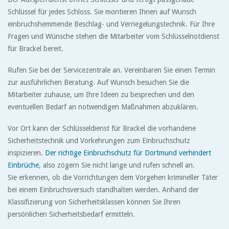
Schlüssel für jedes Schloss. Sie montieren Ihnen auf Wunsch
einbruchshemmende Beschlag- und Verriegelungstechnik. Für Ihre
Fragen und Wünsche stehen die Mitarbeiter vom Schlüsselnotdienst
für Brackel bereit.
Rufen Sie bei der Servicezentrale an. Vereinbaren Sie einen Termin
zur ausführlichen Beratung. Auf Wunsch besuchen Sie die
Mitarbeiter zuhause, um Ihre Ideen zu besprechen und den
eventuellen Bedarf an notwendigen Maßnahmen abzuklären.
Vor Ort kann der Schlüsseldienst für Brackel die vorhandene
Sicherheitstechnik und Vorkehrungen zum Einbruchschutz
inspizieren.
Der richtige Einbruchschutz für Dortmund verhindert
Einbrüche
, also zögern Sie nicht lange und rufen schnell an.
Sie erkennen, ob die Vorrichtungen dem Vorgehen krimineller Täter
bei einem Einbruchsversuch standhalten werden. Anhand der
Klassifizierung von Sicherheitsklassen können Sie Ihren
persönlichen Sicherheitsbedarf ermitteln.