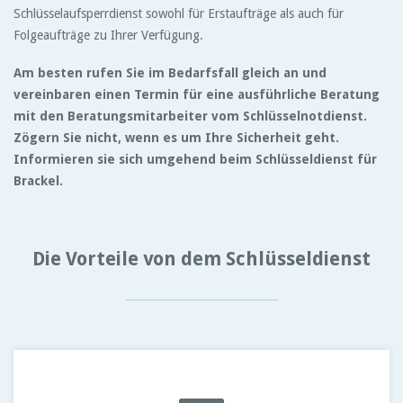
Schlüsselaufsperrdienst sowohl für Erstaufträge als auch für
Folgeaufträge zu Ihrer Verfügung.
Am besten rufen Sie im Bedarfsfall gleich an und
vereinbaren einen Termin für eine ausführliche Beratung
mit den Beratungsmitarbeiter vom Schlüsselnotdienst.
Zögern Sie nicht, wenn es um Ihre Sicherheit geht.
Informieren sie sich umgehend beim Schlüsseldienst für
Brackel.
Die Vorteile von dem Schlüsseldienst