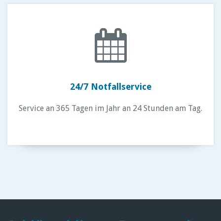
24/7 Notfallservice
Service an 365 Tagen im Jahr an 24 Stunden am Tag.