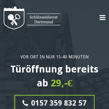
VOR ORT IN NUR 15-40 MINUTEN
Türöffnung bereits
ab
29,-€
0157 359 832 57