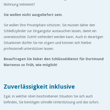
Wohnung mitnimmt?
Sie wollen nicht ausgeliefert sein.
Sie wollen Ihre Privatsphäre schützen. Sie müssen daher den
Schließzylinder zur Eingangstür austauschen lassen, damit ein
unerwünschter Zutritt verhindert werden kann. Auch in derartigen
Situationen dürfen Sie nie zögern und können sich hierbei
professionell unterstützen lassen.
Beauftragen Sie lieber den Schlüsseldienst für Dortmund
Martenso so früh, wie möglich!
Zuverlässigkeit inklusive
Egal, in welcher oben beschriebenen Situation Sie sich auch
befinden, Sie benötigen schnelle Unterstützung und das sofort.