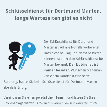
Schlüsseldienst für Dortmund Marten,
lange Wartezeiten gibt es nicht
Der Schlüsseldienst für Dortmund
Marten ist auf alle Notfälle vorbereitet.
Dass diese bei Tag und Nacht passieren
können, ist auch dem Schlüsseldienst für
Marten bekannt.
Der Notdienst ist
immer besetzt
. Wünschen Sie fernab
von einem Notdienst eine nette
Beratung, haben Sie beim Schlüsseldienst für Dortmund Marten
ebenfalls Erfolg.
Vereinbaren Sie einen persönlichen Termin, und lassen Sie Ihre
Schließanlage warten.
Alternativ können Sie sich unverbindlich