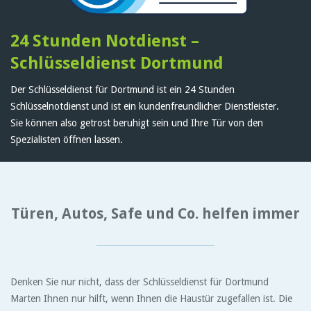
24 Stunden Notdienst –
Schlüsseldienst Dortmund
Der Schlüsseldienst für Dortmund ist ein 24 Stunden
Schlüsselnotdienst und ist ein kundenfreundlicher Dienstleister.
Sie können also getrost beruhigt sein und Ihre Tür von den
Spezialisten öffnen lassen.
Türen, Autos, Safe und Co. helfen immer
Denken Sie nur nicht, dass der Schlüsseldienst für Dortmund
Marten Ihnen nur hilft, wenn Ihnen die Haustür zugefallen ist. Die