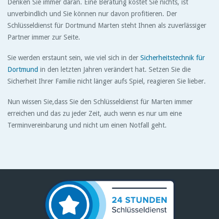
Denken Sie immer daran. Eine Beratung kostet Sie nichts, ist
unverbindlich und Sie können nur davon profitieren. Der
Schlüsseldienst für Dortmund Marten steht Ihnen als zuverlässiger
Partner immer zur Seite.
Sie werden erstaunt sein, wie viel sich in der
Sicherheitstechnik für
Dortmund
in den letzten Jahren verändert hat. Setzen Sie die
Sicherheit Ihrer Familie nicht länger aufs Spiel, reagieren Sie lieber.
Nun wissen Sie,dass Sie den Schlüsseldienst für Marten immer
erreichen und das zu jeder Zeit, auch wenn es nur um eine
Terminvereinbarung und nicht um einen Notfall geht.