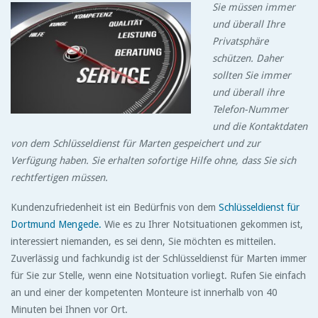
Sie müssen immer
und überall Ihre
Privatsphäre
schützen. Daher
sollten Sie immer
und überall ihre
Telefon-Nummer
und die Kontaktdaten
von dem Schlüsseldienst für Marten gespeichert und zur
Verfügung haben. Sie erhalten sofortige Hilfe ohne, dass Sie sich
rechtfertigen müssen.
Kundenzufriedenheit ist ein Bedürfnis von dem
Schlüsseldienst für
Dortmund Mengede.
Wie es zu Ihrer Notsituationen gekommen ist,
interessiert niemanden, es sei denn, Sie möchten es mitteilen.
Zuverlässig und fachkundig ist der Schlüsseldienst für Marten immer
für Sie zur Stelle, wenn eine Notsituation vorliegt. Rufen Sie einfach
an und einer der kompetenten Monteure ist innerhalb von 40
Minuten bei Ihnen vor Ort.