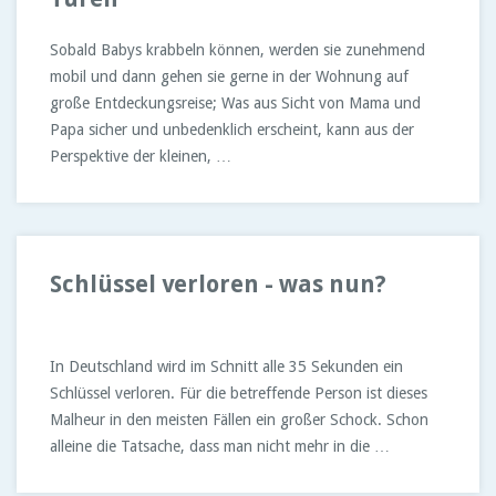
Sobald Babys krabbeln können, werden sie zunehmend
mobil und dann gehen sie gerne in der Wohnung auf
große Entdeckungsreise; Was aus Sicht von Mama und
Papa sicher und unbedenklich erscheint, kann aus der
Perspektive der kleinen, …
Schlüssel verloren - was nun?
In Deutschland wird im Schnitt alle 35 Sekunden ein
Schlüssel verloren. Für die betreffende Person ist dieses
Malheur in den meisten Fällen ein großer Schock. Schon
alleine die Tatsache, dass man nicht mehr in die …