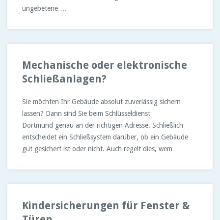
ungebetene …
Mechanische oder elektronische
Schließanlagen?
Sie möchten Ihr Gebäude absolut zuverlässig sichern
lassen? Dann sind Sie beim Schlüsseldienst
Dortmund genau an der richtigen Adresse. Schließlich
entscheidet ein Schließsystem darüber, ob ein Gebäude
gut gesichert ist oder nicht. Auch regelt dies, wem …
Kindersicherungen für Fenster &
Türen