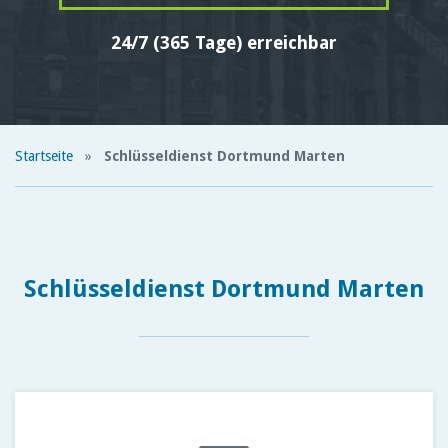
24/7 (365 Tage) erreichbar
Startseite
»
Schlüsseldienst Dortmund Marten
Schlüsseldienst Dortmund Marten