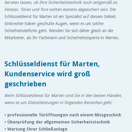
beraten lassen, ob Ihre Sicherheitstechnik noch zeitgemäß ist.
Fenster, Türen und Tore sollten bestens abgesichert sein.
Der
Schlüsseldienst für Marten ist ein Spezialist auf diesem Gebiet.
Einbrecher haben geschulte Augen, wenn es um solche
Sicherheitsdefizite geht. Wenden Sie sich daher gleich an die
Mitarbeiter, als Ihr Fachmann und Sicherheitsexperte in Merten.
Schlüsseldienst für Marten
,
Kundenservice wird groß
geschrieben
Beim Schlüsseldienst für Marten sind Sie in den besten Händen,
wenn es um Dienstleistungen in folgenden Bereichen geht:
• professionelle Türöffnungen nach einem Missgeschick
• Überprüfung der allgemeinen Sicherheitstechnik
• Wartung Ihrer Schließanlage