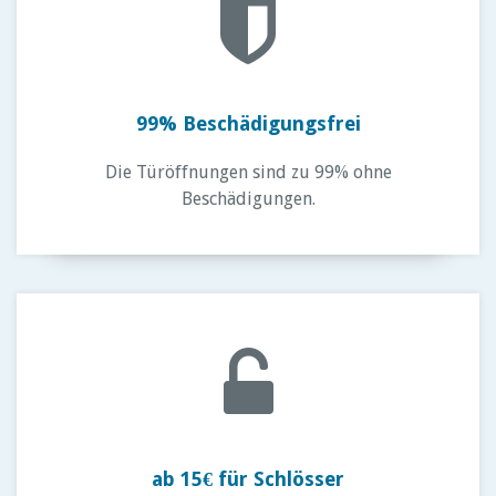
99% Beschädigungsfrei
Die Türöffnungen sind zu 99% ohne
Beschädigungen.
ab 15€ für Schlösser