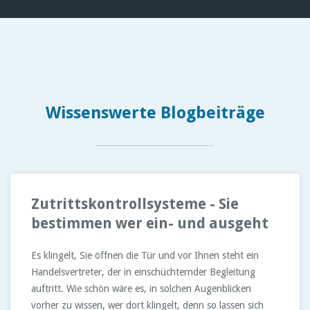
Wissenswerte Blogbeiträge
Zutrittskontrollsysteme - Sie
bestimmen wer ein- und ausgeht
Es klingelt, Sie öffnen die Tür und vor Ihnen steht ein
Handelsvertreter, der in einschüchternder Begleitung
auftritt. Wie schön wäre es, in solchen Augenblicken
vorher zu wissen, wer dort klingelt, denn so lassen sich