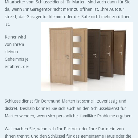
Mitarbeiter vom Schlüsseldienst für Marten, sind auch dann für Sie
da, wenn Ihr Garagentor nicht mehr zu öffnen ist, Ihre Autotür
streikt, das Garagentor klemmt oder der Safe nicht mehr zu öffnen
ist.
Keiner wird
von Ihrem
kleinen
Geheimnis je
erfahren, der
Schlüsseldienst für Dortmund Marten ist schnell, zuverlässig und
diskret. Deshalb können Sie sich auch an den Schlüsseldienst für
Marten wenden, wenn sich persönliche, familiäre Probleme ergeben.
Was machen Sie, wenn sich Ihr Partner oder Ihre Partnerin von
Ihnen trennt, und den Schlüssel für das gemeinsame Haus oder die