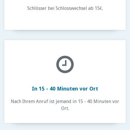
Schlösser bei Schlosswechsel ab 15€.
In 15 - 40 Minuten vor Ort
Nach Ihrem Anruf ist jemand in 15 - 40 Minuten vor
Ort.