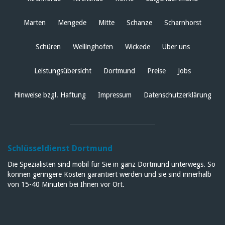
Marten
Mengede
Mitte
Schanze
Scharnhorst
Schüren
Wellinghofen
Wickede
Über uns
Leistungsübersicht
Dortmund
Preise
Jobs
Hinweise bzgl. Haftung
Impressum
Datenschutzerklärung
Schlüsseldienst Dortmund
Die Spezialisten sind mobil für Sie in ganz Dortmund unterwegs. So
können geringere Kosten garantiert werden und sie sind innerhalb
von 15-40 Minuten bei Ihnen vor Ort.