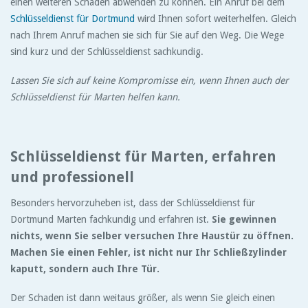
einen weiteren Schaden abwenden zu können. Ein Anruf bei dem
Schlüsseldienst für Dortmund
wird Ihnen sofort weiterhelfen. Gleich
nach Ihrem Anruf machen sie sich für Sie auf den Weg. Die Wege
sind kurz und der Schlüsseldienst sachkundig.
Lassen Sie sich auf keine Kompromisse ein, wenn Ihnen auch der
Schlüsseldienst für Marten helfen kann.
Schlüsseldienst für Marten, erfahren
und professionell
Besonders hervorzuheben ist, dass der Schlüsseldienst für
Dortmund Marten fachkundig und erfahren ist.
Sie gewinnen
nichts, wenn Sie selber versuchen Ihre Haustür zu öffnen.
Machen Sie einen Fehler, ist nicht nur Ihr Schließzylinder
kaputt, sondern auch Ihre Tür.
Der Schaden ist dann weitaus größer, als wenn Sie gleich einen