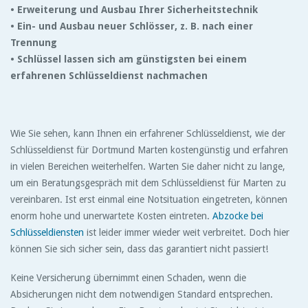
• Erweiterung und Ausbau Ihrer Sicherheitstechnik
• Ein- und Ausbau neuer Schlösser, z. B. nach einer
Trennung
• Schlüssel lassen sich am günstigsten bei einem
erfahrenen Schlüsseldienst nachmachen
Wie Sie sehen, kann Ihnen ein erfahrener Schlüsseldienst, wie der
Schlüsseldienst für Dortmund Marten kostengünstig und erfahren
in vielen Bereichen weiterhelfen. Warten Sie daher nicht zu lange,
um ein Beratungsgespräch mit dem Schlüsseldienst für Marten zu
vereinbaren. Ist erst einmal eine Notsituation eingetreten, können
enorm hohe und unerwartete Kosten eintreten.
Abzocke bei
Schlüsseldiensten
ist leider immer wieder weit verbreitet. Doch hier
können Sie sich sicher sein, dass das garantiert nicht passiert!
Keine Versicherung übernimmt einen Schaden, wenn die
Absicherungen nicht dem notwendigen Standard entsprechen.