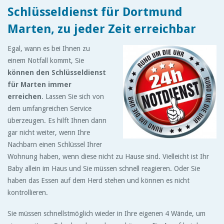
Schlüsseldienst für Dortmund
Marten, zu jeder Zeit erreichbar
Egal, wann es bei Ihnen zu
einem Notfall kommt, Sie
können den Schlüsseldienst
für Marten immer
erreichen
. Lassen Sie sich von
dem umfangreichen Service
überzeugen. Es hilft Ihnen dann
gar nicht weiter, wenn Ihre
Nachbarn einen Schlüssel Ihrer
Wohnung haben, wenn diese nicht zu Hause sind. Vielleicht ist Ihr
Baby allein im Haus und Sie müssen schnell reagieren. Oder Sie
haben das Essen auf dem Herd stehen und können es nicht
kontrollieren.
Sie müssen schnellstmöglich wieder in Ihre eigenen 4 Wände, um