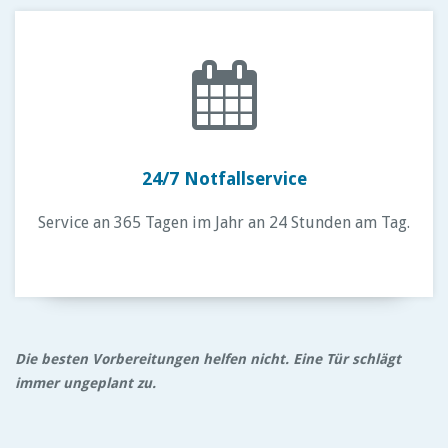
24/7 Notfallservice
Service an 365 Tagen im Jahr an 24 Stunden am Tag.
Die besten Vorbereitungen helfen nicht. Eine Tür schlägt
immer ungeplant zu.