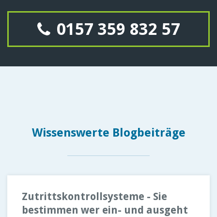
0157 359 832 57
Wissenswerte Blogbeiträge
Zutrittskontrollsysteme - Sie
bestimmen wer ein- und ausgeht