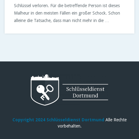
Schlüssel verloren. Für die betreffende Person ist dieses
Malheur in den meisten Fällen ein großer Schock. Schon
alleine die Tatsache, dass man nicht mehr in die …
Copyright 2024 Schlüsseldienst Dortmund
Alle Rechte
vorbehalten.