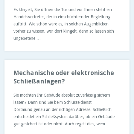
Es klingelt, Sie öffnen die Tür und vor Ihnen steht ein
Handelsvertreter, der in einschüchternder Begleitung
auftritt. Wie schön wäre es, in solchen Augenblicken
vorher zu wissen, wer dort klingelt, denn so lassen sich
ungebetene …
Mechanische oder elektronische
Schließanlagen?
Sie möchten Ihr Gebäude absolut zuverlässig sichern
lassen? Dann sind Sie beim Schlüsseldienst
Dortmund genau an der richtigen Adresse. Schließlich
entscheidet ein Schließsystem darüber, ob ein Gebäude
gut gesichert ist oder nicht. Auch regelt dies, wem …