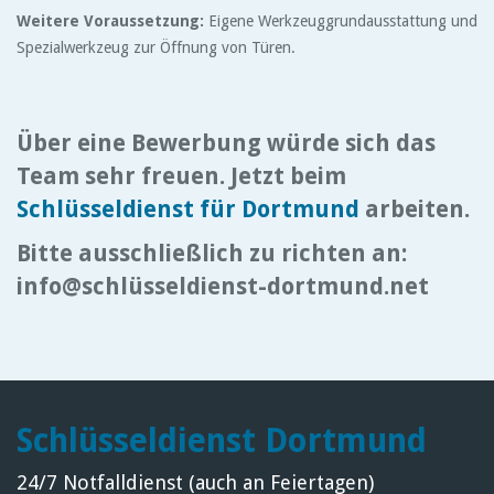
Weitere Voraussetzung:
Eigene Werkzeuggrundausstattung und
Spezialwerkzeug zur Öffnung von Türen.
Über eine Bewerbung würde sich das
Team sehr freuen. Jetzt beim
Schlüsseldienst für Dortmund
arbeiten.
Bitte
ausschließlich
zu richten an:
info@schlüsseldienst-dortmund.net
Schlüsseldienst Dortmund
24/7 Notfalldienst (auch an Feiertagen)