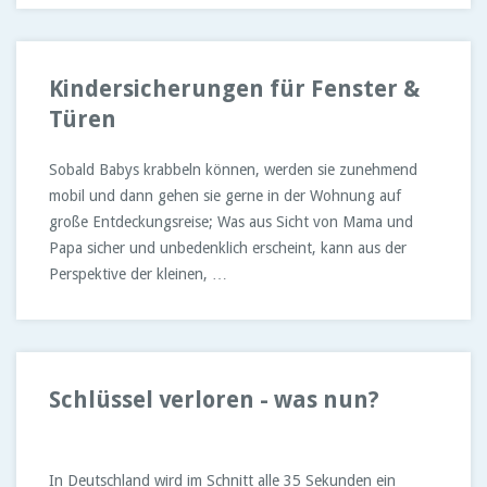
Kindersicherungen für Fenster &
Türen
Sobald Babys krabbeln können, werden sie zunehmend
mobil und dann gehen sie gerne in der Wohnung auf
große Entdeckungsreise; Was aus Sicht von Mama und
Papa sicher und unbedenklich erscheint, kann aus der
Perspektive der kleinen, …
Schlüssel verloren - was nun?
In Deutschland wird im Schnitt alle 35 Sekunden ein