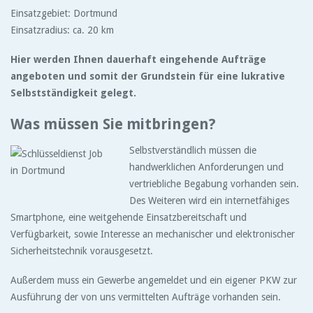
Einsatzgebiet: Dortmund
Einsatzradius: ca. 20 km
Hier werden Ihnen dauerhaft eingehende Aufträge
angeboten und somit der Grundstein für eine lukrative
Selbstständigkeit gelegt.
Was müssen Sie mitbringen?
Selbstverständlich müssen die
handwerklichen Anforderungen und
vertriebliche Begabung vorhanden sein.
Des Weiteren wird ein internetfähiges
Smartphone, eine weitgehende Einsatzbereitschaft und
Verfügbarkeit, sowie Interesse an mechanischer und elektronischer
Sicherheitstechnik vorausgesetzt.
Außerdem muss ein Gewerbe angemeldet und ein eigener PKW zur
Ausführung der von uns vermittelten Aufträge vorhanden sein.