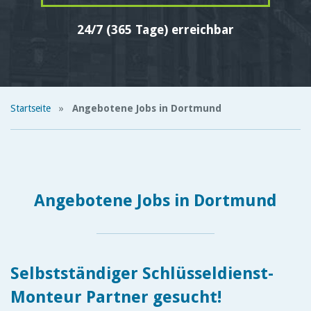
24/7 (365 Tage) erreichbar
Startseite
»
Angebotene Jobs in Dortmund
Angebotene Jobs in Dortmund
Selbstständiger Schlüsseldienst-
Monteur Partner gesucht!