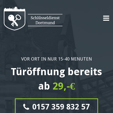
VOR ORT IN NUR 15-40 MINUTEN
Türöffnung bereits
ab
29,-€
0157 359 832 57